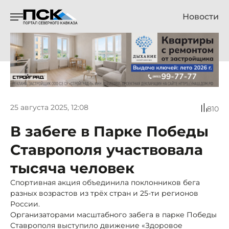
Новости
25 августа 2025, 12:08
810
В забеге в Парке Победы
Ставрополя участвовала
тысяча человек
Спортивная акция объединила поклонников бега
разных возрастов из трёх стран и 25-ти регионов
России.
Организаторами масштабного забега в парке Победы
Ставрополя выступило движение «Здоровое