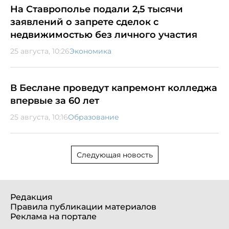
На Ставрополье подали 2,5 тысячи
заявлений о запрете сделок с
недвижимостью без личного участия
25 августа, 10:26
Экономика
В Беслане проведут капремонт колледжа
впервые за 60 лет
25 августа, 10:16
Образование
Следующая новость
Редакция
Правила публикации материалов
Реклама на портале