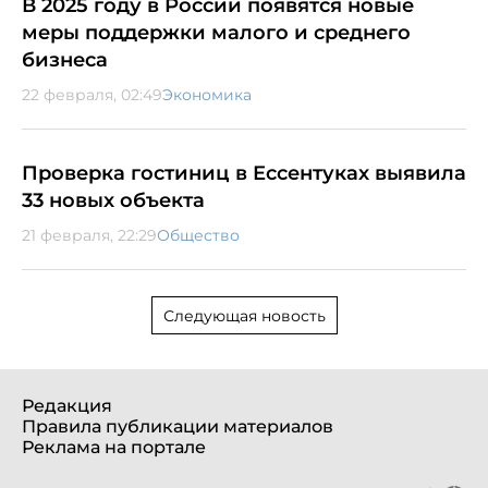
В 2025 году в России появятся новые
меры поддержки малого и среднего
бизнеса
22 февраля, 02:49
Экономика
Проверка гостиниц в Ессентуках выявила
33 новых объекта
21 февраля, 22:29
Общество
Следующая новость
Редакция
Правила публикации материалов
Реклама на портале