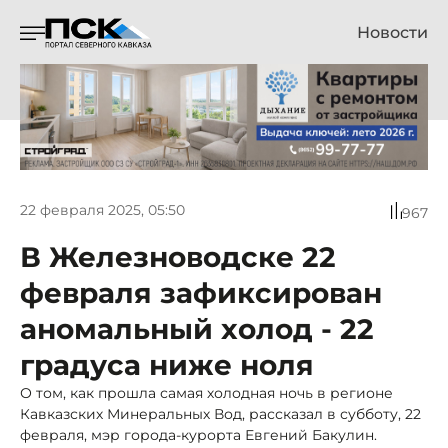
Новости
22 февраля 2025, 05:50
967
В Железноводске 22
февраля зафиксирован
аномальный холод - 22
градуса ниже ноля
О том, как прошла самая холодная ночь в регионе
Кавказских Минеральных Вод, рассказал в субботу, 22
февраля, мэр города-курорта Евгений Бакулин.