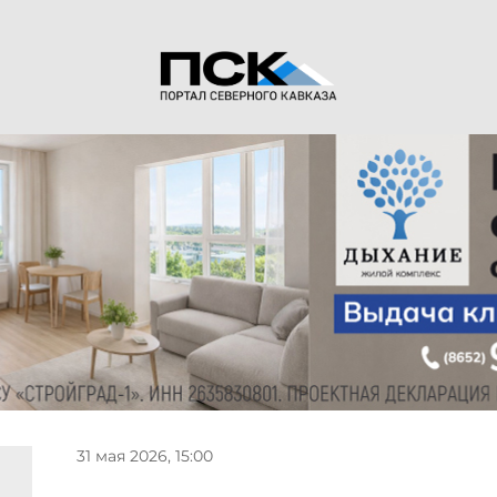
31 мая 2026, 15:00