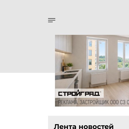
Лента новостей