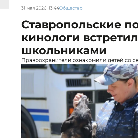
31 мая 2026, 13:44
Общество
Ставропольские п
кинологи встретил
школьниками
Правоохранители ознакомили детей со св