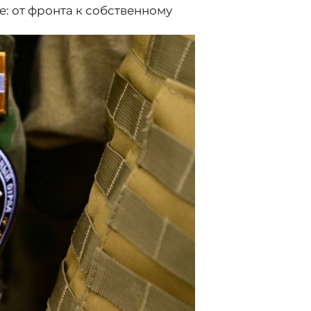
: от фронта к собственному