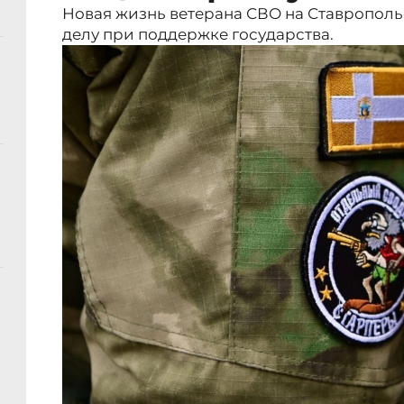
Новая жизнь ветерана СВО на Ставрополье
делу при поддержке государства.