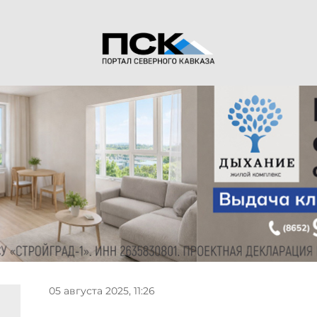
05 августа 2025, 11:26