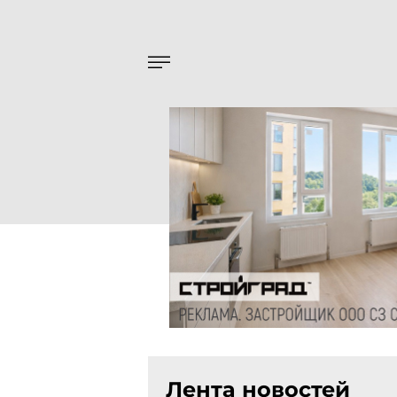
Лента новостей