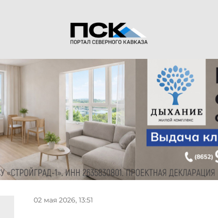
02 мая 2026, 13:51