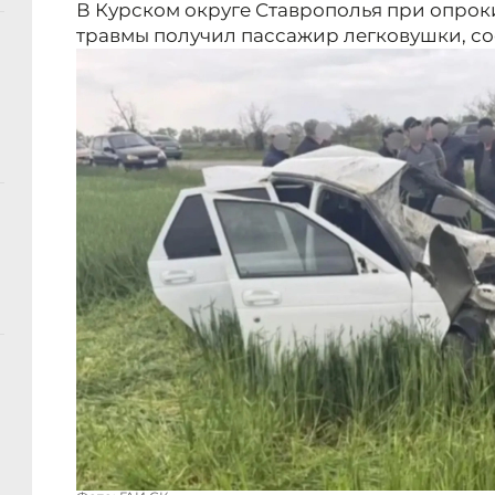
В Курском округе Ставрополья при опрок
травмы получил пассажир легковушки, со