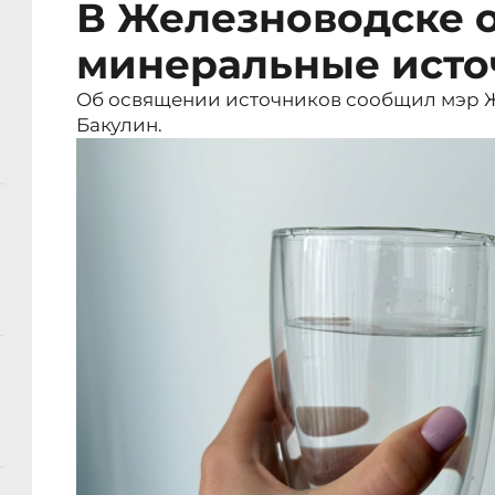
В Железноводске 
минеральные исто
Об освящении источников сообщил мэр 
Бакулин.