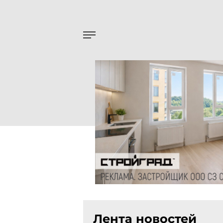
Лента новостей