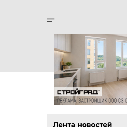
Лента новостей