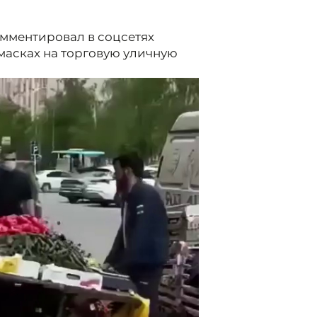
мментировал в соцсетях
масках на торговую уличную