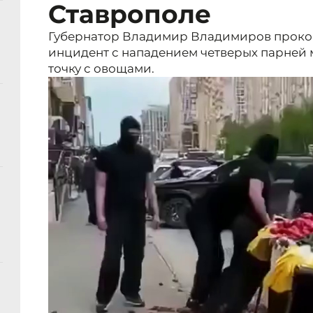
Ставрополе
Губернатор Владимир Владимиров проко
инцидент с нападением четверых парней 
точку с овощами.