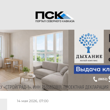
14 мая 2026, 07:00