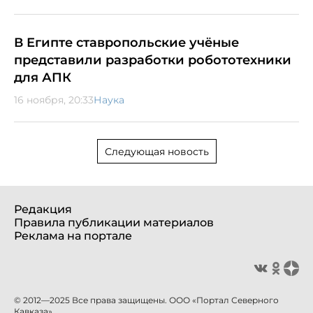
В Египте ставропольские учёные
представили разработки робототехники
для АПК
16 ноября, 20:33
Наука
Следующая новость
Редакция
Правила публикации материалов
Реклама на портале
© 2012—2025 Все права защищены. ООО «Портал Северного
Кавказа»