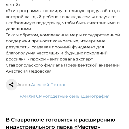
детей».
«Эти программы формируют единую среду заботы, в
которой каждый ребенок и каждая семья получают
необходимую поддержку, чтобы быть счастливыми и
успешными.
Таким образом, комплексные меры государственной
поддержки приносят конкретные, измеримые
результаты, создавая прочный фундамент для
благополучия настоящих и будущих поколений
россиян», - прокомментировала эксперт
Ставропольского филиала Президентской академии
Анастасия Ледовская.
Автор:
Алексей Петров
РАНХиГС
многодетные семьи
демография
В Ставрополе готовятся к расширению
индустриального парка «Мастер»