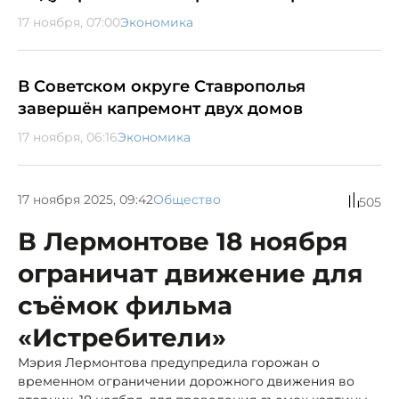
17 ноября, 07:00
Экономика
В Советском округе Ставрополья
завершён капремонт двух домов
17 ноября, 06:16
Экономика
17 ноября 2025, 09:42
Общество
505
В Лермонтове 18 ноября
ограничат движение для
съёмок фильма
«Истребители»
Мэрия Лермонтова предупредила горожан о
временном ограничении дорожного движения во