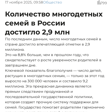
17 ноября 2025, 09:58
Общество
799
Количество многодетных
семей в России
достигло 2,9 млн
По последним данным, число многодетных семей в
стране достигло впечатляющей отметки в 2,9
миллиона.
Это на 8,8% больше, чем в прошлом году, что
свидетельствует о росте уверенности родителей в
завтрашнем дне.
Ключевой показатель благополучия — число детей,
растущих в многодетных семьях, — только за этот год
выросло на 300 000 человек и составило 9,2
миллиона. Эта прекрасная динамика является
прямым следствием продуманной и
последовательной государственной политики,
которая создает прочную систему поддержки для
семей. Государство помогает родителям гармонично