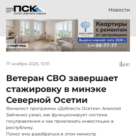
Новости
17 ноября 2025, 10:51
581
Ветеран СВО завершает
стажировку в минэке
Северной Осетии
Финалист программы «Доблесть Осетии» Алексей
Зайченко узнал, как функционирует система
госуправления и как привлекать инвестиции в
республику.
Помог ему разобраться в этом министр