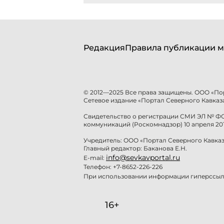
Редакция
Правила публикации м
© 2012—2025 Все права защищены. ООО «По
Сетевое издание «Портал Северного Кавказа
Свидетельство о регистрации СМИ ЭЛ № ФС 
коммуникаций (Роскомнадзор) 10 апреля 201
Учредитель: ООО «Портал Северного Кавказ
Главный редактор: Баканова Е.Н.
info@sevkavportal.ru
E-mail:
Телефон: +7-8652-226-226
При использовании информации гиперссылк
16+