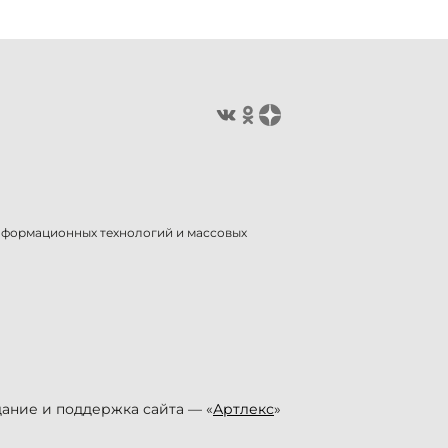
информационных технологий и массовых
ание и поддержка сайта — «
Артлекс
»