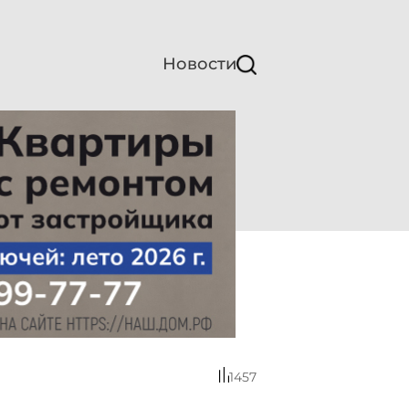
Новости
1457