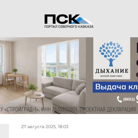
27 августа 2025, 18:03