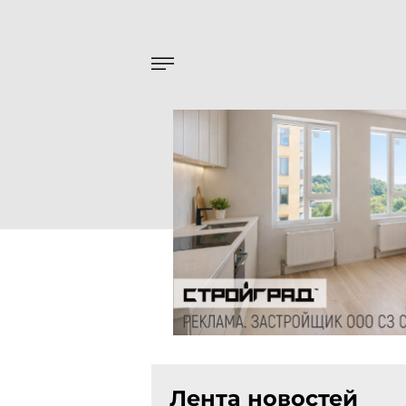
Лента новостей