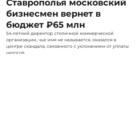
Ставрополья московский
бизнесмен вернет в
бюджет ₽65 млн
54-летний директор столичной коммерческой
организации, чье имя не называется, оказался в
центре скандала, связанного с уклонением от уплаты
налогов.
Фото: ПСК