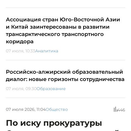
Ассоциация стран Юго-Восточной Азии
и Китай заинтересованы в развитии
трансарктического транспортного
коридора
07 июля, 10:33
Аналитика
Российско-алжирский образовательный
диалог: новые горизонты сотрудничества
07 июля, 09:30
Образование
07 июля 2026, 11:04
Общество
446
По иску прокуратуры