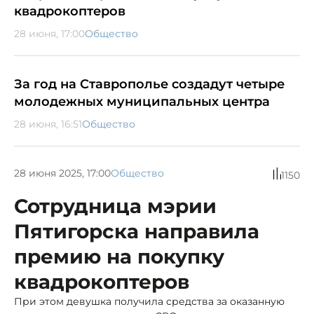
квадрокоптеров
28 июня, 17:00
Общество
За год на Ставрополье создадут четыре
молодежных муниципальных центра
28 июня, 16:51
Общество
28 июня 2025, 17:00
Общество
1150
Сотрудница мэрии
Пятигорска направила
премию на покупку
квадрокоптеров
При этом девушка получила средства за оказанную