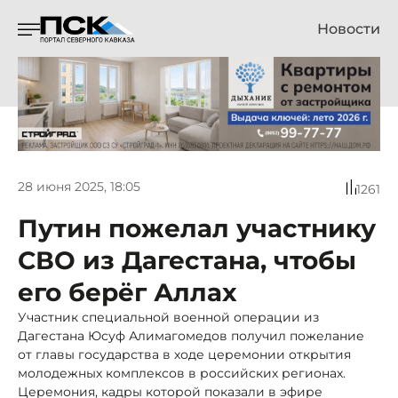
Новости
28 июня 2025, 18:05
1261
Путин пожелал участнику
СВО из Дагестана, чтобы
его берёг Аллах
Участник специальной военной операции из
Дагестана Юсуф Алимагомедов получил пожелание
от главы государства в ходе церемонии открытия
молодежных комплексов в российских регионах.
Церемония, кадры которой показали в эфире