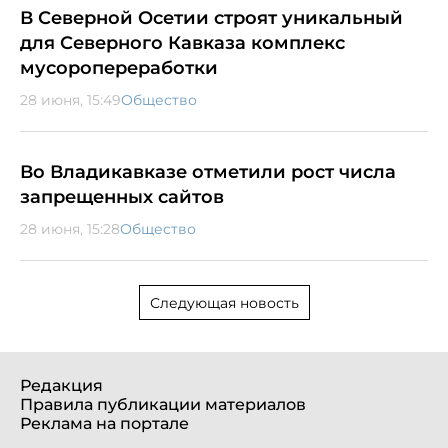
В Северной Осетии строят уникальный
для Северного Кавказа комплекс
мусоропереработки
28 июня, 15:49
Общество
Во Владикавказе отметили рост числа
запрещенных сайтов
28 июня, 15:28
Общество
Следующая новость
Редакция
Правила публикации материалов
Реклама на портале