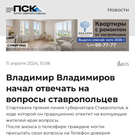
Новости
11 апреля 2024, 15:08
805
Владимир Владимиров
начал отвечать на
вопросы ставропольцев
Стартовала прямая линия губернатора Ставрополья, в
ходе которой он традиционно ответит на волнующие
жителей края вопросы.
После анонса о телеэфире граждане могли
присылать свои вопросы на Телефон доверия