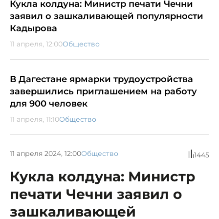
Кукла колдуна: Министр печати Чечни
заявил о зашкаливающей популярности
Кадырова
11 апреля, 12:00
Общество
В Дагестане ярмарки трудоустройства
завершились приглашением на работу
для 900 человек
11 апреля, 11:10
Общество
11 апреля 2024, 12:00
Общество
1445
Кукла колдуна: Министр
печати Чечни заявил о
зашкаливающей