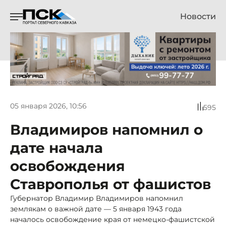
Новости
05 января 2026, 10:56
595
Владимиров напомнил о
дате начала
освобождения
Ставрополья от фашистов
Губернатор Владимир Владимиров напомнил
землякам о важной дате — 5 января 1943 года
началось освобождение края от немецко-фашистской