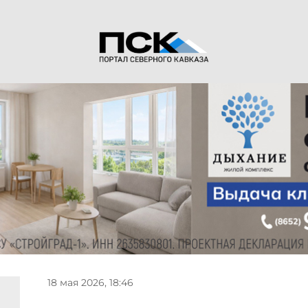
18 мая 2026, 18:46