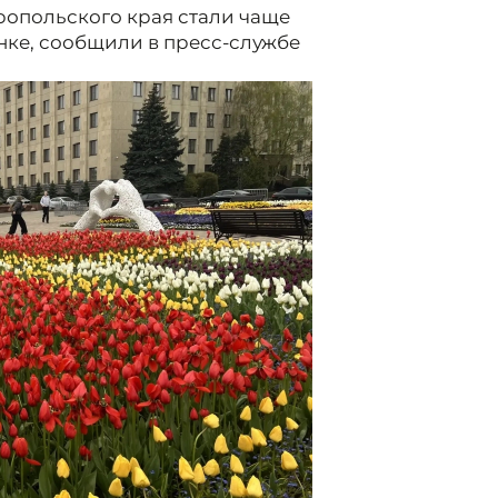
ропольского края стали чаще
нке, сообщили в пресс-службе