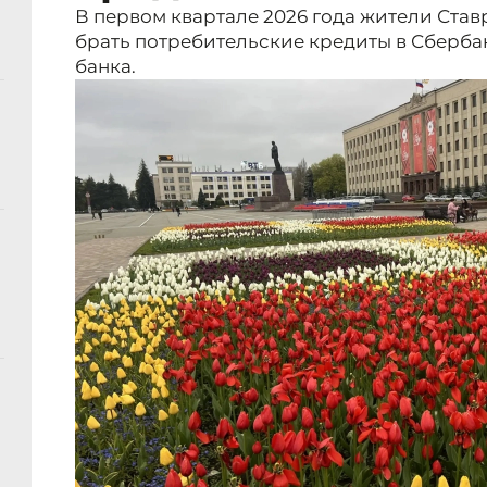
В первом квартале 2026 года жители Став
брать потребительские кредиты в Сберба
банка.