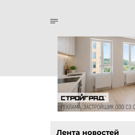
Лента новостей