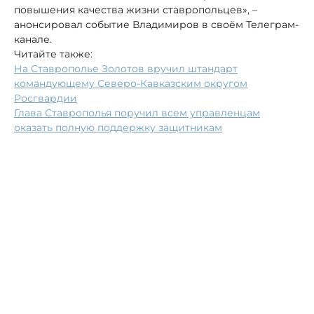
повышения качества жизни ставропольцев», –
анонсировал событие Владимиров в своём Телеграм-
канале.
Читайте также:
На Ставрополье Золотов вручил штандарт
командующему Северо-Кавказским округом
Росгвардии
Глава Ставрополья поручил всем управленцам
оказать полную поддержку защитникам