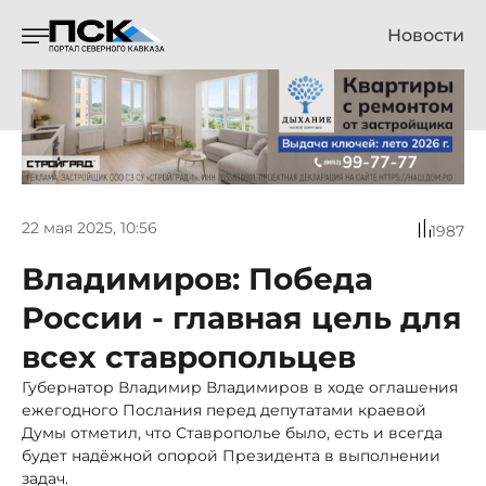
Новости
22 мая 2025, 10:56
1987
Владимиров: Победа
России - главная цель для
всех ставропольцев
Губернатор Владимир Владимиров в ходе оглашения
ежегодного Послания перед депутатами краевой
Думы отметил, что Ставрополье было, есть и всегда
будет надёжной опорой Президента в выполнении
задач.