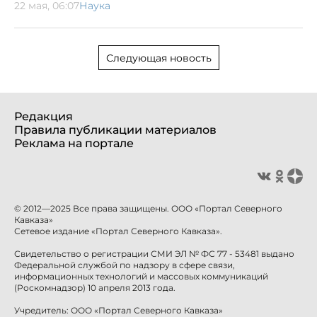
22 мая, 06:07
Наука
Следующая новость
Редакция
Правила публикации материалов
Реклама на портале
© 2012—2025 Все права защищены. ООО «Портал Северного
Кавказа»
Сетевое издание «Портал Северного Кавказа».
Свидетельство о регистрации СМИ ЭЛ № ФС 77 - 53481 выдано
Федеральной службой по надзору в сфере связи,
информационных технологий и массовых коммуникаций
(Роскомнадзор) 10 апреля 2013 года.
Учредитель: ООО «Портал Северного Кавказа»