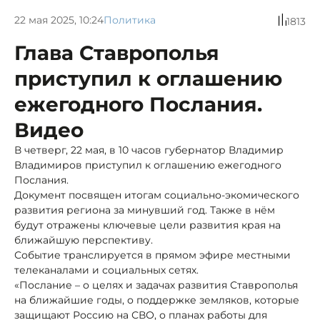
22 мая 2025, 10:24
Политика
1813
Глава Ставрополья
приступил к оглашению
ежегодного Послания.
Видео
В четверг, 22 мая, в 10 часов губернатор Владимир
Владимиров приступил к оглашению ежегодного
Послания.
Документ посвящен итогам социально-экомического
развития региона за минувший год. Также в нём
будут отражены ключевые цели развития края на
ближайшую перспективу.
Событие транслируется в прямом эфире местными
телеканалами и социальных сетях.
«Послание – о целях и задачах развития Ставрополья
на ближайшие годы, о поддержке земляков, которые
защищают Россию на СВО, о планах работы для