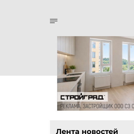
Лента новостей