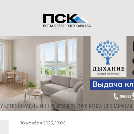
10 ноября 2025, 18:06