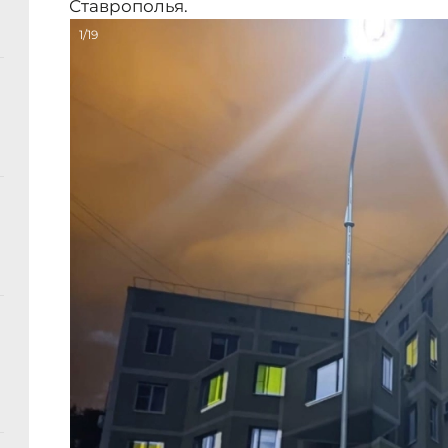
Ставрополья.
1/19