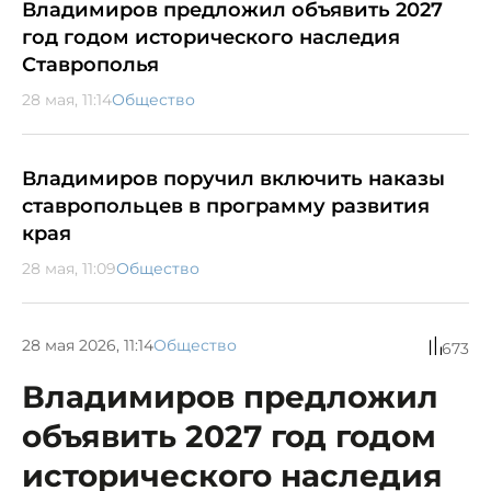
Владимиров предложил объявить 2027
год годом исторического наследия
Ставрополья
28 мая, 11:14
Общество
Владимиров поручил включить наказы
ставропольцев в программу развития
края
28 мая, 11:09
Общество
28 мая 2026, 11:14
Общество
673
Владимиров предложил
объявить 2027 год годом
исторического наследия