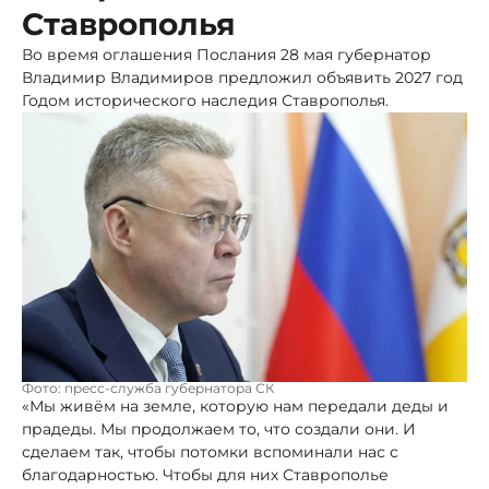
Ставрополья
Во время оглашения Послания 28 мая губернатор
Владимир Владимиров предложил объявить 2027 год
Годом исторического наследия Ставрополья.
Фото: пресс-служба губернатора СК
«Мы живём на земле, которую нам передали деды и
прадеды. Мы продолжаем то, что создали они. И
сделаем так, чтобы потомки вспоминали нас с
благодарностью. Чтобы для них Ставрополье