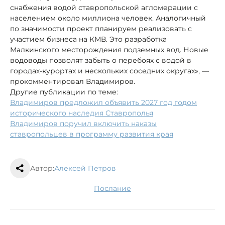
снабжения водой ставропольской агломерации с
населением около миллиона человек. Аналогичный
по значимости проект планируем реализовать с
участием бизнеса на КМВ. Это разработка
Малкинского месторождения подземных вод. Новые
водоводы позволят забыть о перебоях с водой в
городах-курортах и нескольких соседних округах», —
прокомментировал Владимиров.
Другие публикации по теме:
Владимиров предложил объявить 2027 год годом
исторического наследия Ставрополья
Владимиров поручил включить наказы
ставропольцев в программу развития края
Автор:
Алексей Петров
послание