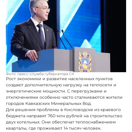
Фото: пресс-служба губернатора СК
Рост экономики и развитие населенных пунктов
создают дополнительную нагрузку на теплосети и
энергетические мощности. С перегрузками и
отключениями особенно часто сталкиваются жители
городов Кавказских Минеральных Вод.
Для решения проблемы в Кисловодске из краевого
бюджета направят 760 млн рублей на строительство
двух котельных. Они обеспечат теплоснабжением
кварталы, где проживают 14 тысяч человек.