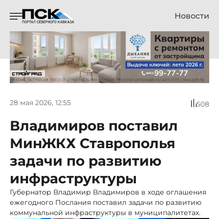
Новости
28 мая 2026, 12:55
508
Владимиров поставил
МинЖКХ Ставрополья
задачи по развитию
инфраструктуры
Губернатор Владимир Владимиров в ходе оглашения
ежегодного Послания поставил задачи по развитию
коммунальной инфраструктуры в муниципалитетах.