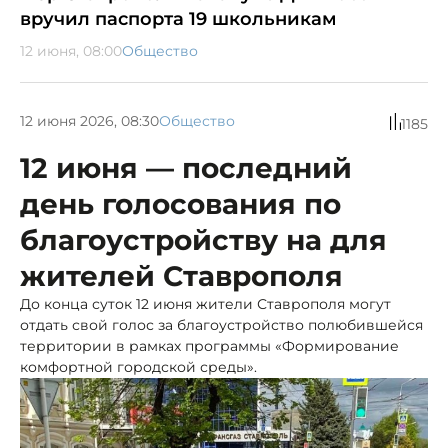
вручил паспорта 19 школьникам
12 июня, 08:00
Общество
12 июня 2026, 08:30
Общество
1185
12 июня — последний
день голосования по
благоустройству на для
жителей Ставрополя
До конца суток 12 июня жители Ставрополя могут
отдать свой голос за благоустройство полюбившейся
территории в рамках программы «Формирование
комфортной городской среды».