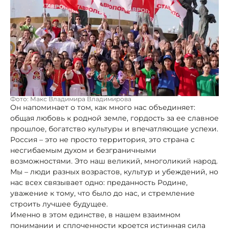
Фото: Макс Владимира Владимирова
Он напоминает о том, как много нас объединяет:
общая любовь к родной земле, гордость за ее славное
прошлое, богатство культуры и впечатляющие успехи.
Россия – это не просто территория, это страна с
несгибаемым духом и безграничными
возможностями. Это наш великий, многоликий народ.
Мы – люди разных возрастов, культур и убеждений, но
нас всех связывает одно: преданность Родине,
уважение к тому, что было до нас, и стремление
строить лучшее будущее.
Именно в этом единстве, в нашем взаимном
понимании и сплоченности кроется истинная сила