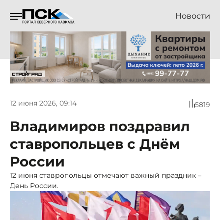
Новости
12 июня 2026, 09:14
5819
Владимиров поздравил
ставропольцев с Днём
России
12 июня ставропольцы отмечают важный праздник –
День России.