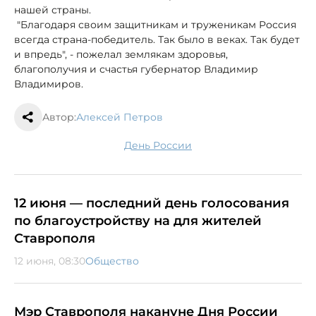
нашей страны.
"Благодаря своим защитникам и труженикам Россия
всегда страна-победитель. Так было в веках. Так будет
и впредь", - пожелал землякам здоровья,
благополучия и счастья губернатор Владимир
Владимиров.
Автор:
Алексей Петров
День России
12 июня — последний день голосования
по благоустройству на для жителей
Ставрополя
12 июня, 08:30
Общество
Мэр Ставрополя накануне Дня России