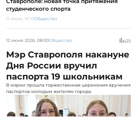
Ставрополе: новая точка притяжения
студенческого спорта
11 июня, 19:10
Общество
12 июня 2026, 08:00
Общество
425
Мэр Ставрополя накануне
Дня России вручил
паспорта 19 школьникам
В мэрии прошла торжественная церемония вручения
паспортов молодым жителям города.