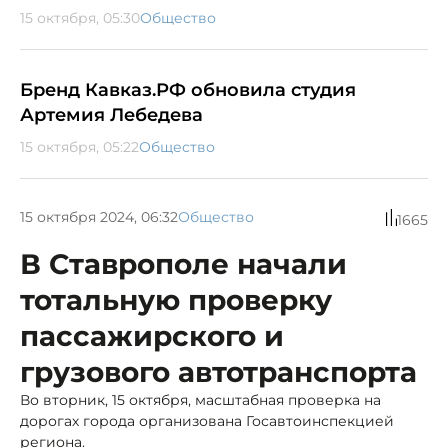
15 октября, 05:30
Общество
Бренд Кавказ.РФ обновила студия
Артемия Лебедева
15 октября, 05:22
Общество
15 октября 2024, 06:32
Общество
1665
В Ставрополе начали
тотальную проверку
пассажирского и
грузового автотранспорта
Во вторник, 15 октября, масштабная проверка на
дорогах города организована Госавтоинспекцией
региона.