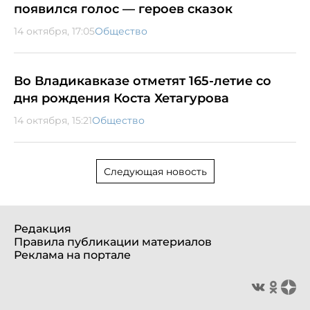
появился голос — героев сказок
14 октября, 17:05
Общество
Во Владикавказе отметят 165-летие со
дня рождения Коста Хетагурова
14 октября, 15:21
Общество
Следующая новость
Редакция
Правила публикации материалов
Реклама на портале