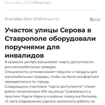
15 октября, 06:32
Общество
15 октября 2024, 07:05
Общество
1402
Участок улицы Серова в
Ставрополе оборудовали
поручнями для
инвалидов
В краевом центре расширяют «карту доступности»
для маломобильных граждан.
Специалисты устанавливают поручни и пандусы для
маломобильных граждан, чтобы им было комфортнее
передвигаться по городу.
Следующими участками "карты доступности" станет
район поликлиники №6 на улице Тухачевского и
проспект Карла Маркса в районе переулка Рылеева.
«С лета подрядчикам удалось выполнить работы на