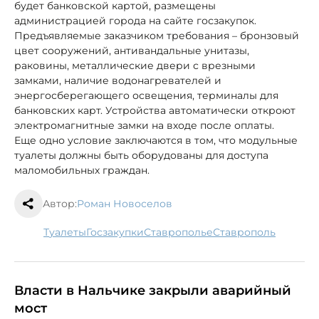
будет банковской картой, размещены
администрацией города на сайте госзакупок.
Предъявляемые заказчиком требования – бронзовый
цвет сооружений, антивандальные унитазы,
раковины, металлические двери с врезными
замками, наличие водонагревателей и
энергосберегающего освещения, терминалы для
банковских карт. Устройства автоматически откроют
электромагнитные замки на входе после оплаты.
Еще одно условие заключаются в том, что модульные
туалеты должны быть оборудованы для доступа
маломобильных граждан.
Автор:
Роман Новоселов
туалеты
госзакупки
Ставрополье
Ставрополь
Власти в Нальчике закрыли аварийный
мост