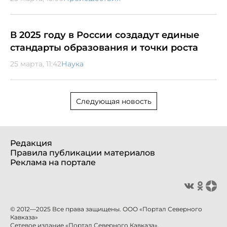
В 2025 году в России создадут единые
стандарты образования и точки роста
25 марта, 11:42
Наука
Следующая новость
Редакция
Правила публикации материалов
Реклама на портале
© 2012—2025 Все права защищены. ООО «Портал Северного
Кавказа»
Сетевое издание «Портал Северного Кавказа».