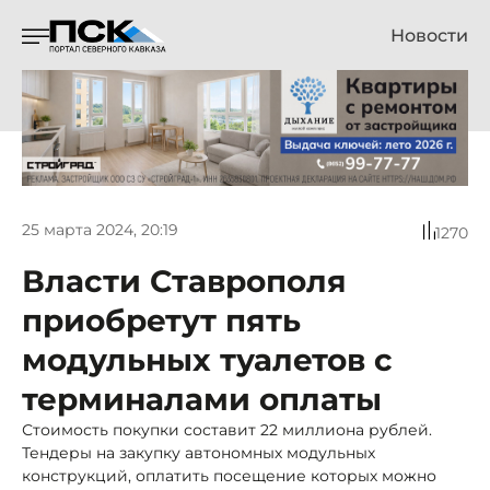
Новости
25 марта 2024, 20:19
1270
Власти Ставрополя
приобретут пять
модульных туалетов с
терминалами оплаты
Стоимость покупки составит 22 миллиона рублей.
Тендеры на закупку автономных модульных
конструкций, оплатить посещение которых можно