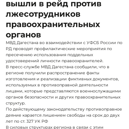
вышли в рейд против
лжесотрудников
правоохранительных
органов
МВД Дагестана во взаимодействии с УФСБ России по
РД проводят профилактические мероприятия по
пресечению использования поддельных
удостоверений личности правоохранителей.
В пресс-службе МВД Дагестана сообщили, что в
регионе получили распространение факты
изготовления и реализации фиктивных документов,
используемых в противоправной деятельности
лицами, которые представляются военнослужащими
органов безопасности и других правоохранительных
структур.
По действующему законодательству противоправное
деяние карается лишением свободы на срок до двух
лет по ст. 327 УК РФ
В силовых структурах региона в связи с этим