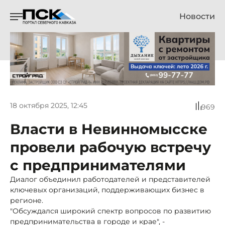
Новости
18 октября 2025, 12:45
969
Власти в Невинномысске
провели рабочую встречу
с предпринимателями
Диалог объединил работодателей и представителей
ключевых организаций, поддерживающих бизнес в
регионе.
"Обсуждался широкий спектр вопросов по развитию
предпринимательства в городе и крае", -