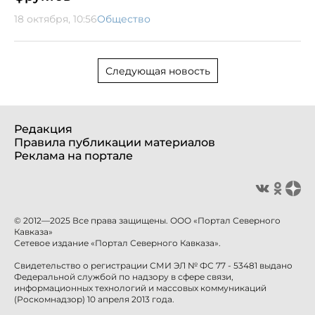
18 октября, 10:56
Общество
Следующая новость
Редакция
Правила публикации материалов
Реклама на портале
© 2012—2025 Все права защищены. ООО «Портал Северного
Кавказа»
Сетевое издание «Портал Северного Кавказа».
Свидетельство о регистрации СМИ ЭЛ № ФС 77 - 53481 выдано
Федеральной службой по надзору в сфере связи,
информационных технологий и массовых коммуникаций
(Роскомнадзор) 10 апреля 2013 года.