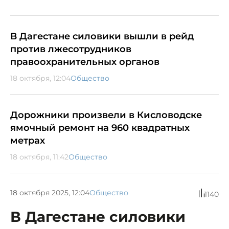
В Дагестане силовики вышли в рейд
против лжесотрудников
правоохранительных органов
18 октября, 12:04
Общество
Дорожники произвели в Кисловодске
ямочный ремонт на 960 квадратных
метрах
18 октября, 11:42
Общество
18 октября 2025, 12:04
Общество
1140
В Дагестане силовики