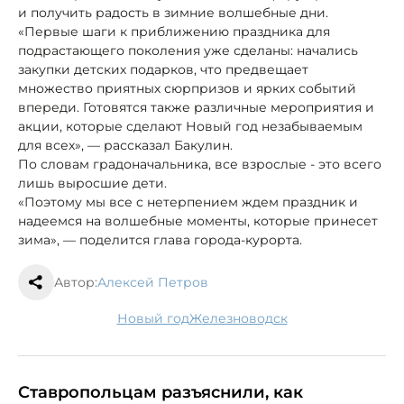
и получить радость в зимние волшебные дни.
«Первые шаги к приближению праздника для
подрастающего поколения уже сделаны: начались
закупки детских подарков, что предвещает
множество приятных сюрпризов и ярких событий
впереди. Готовятся также различные мероприятия и
акции, которые сделают Новый год незабываемым
для всех», — рассказал Бакулин.
По словам градоначальника, все взрослые - это всего
лишь выросшие дети.
«Поэтому мы все с нетерпением ждем праздник и
надеемся на волшебные моменты, которые принесет
зима», — поделится глава города-курорта.
Автор:
Алексей Петров
новый год
Железноводск
Ставропольцам разъяснили, как