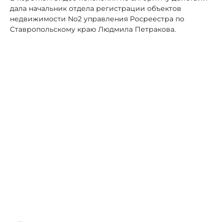
дала начальник отдела регистрации объектов
недвижимости No2 управления Росреестра по
Ставропольскому краю Людмила Петракова.