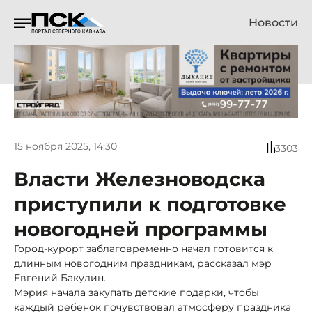
Новости
15 ноября 2025, 14:30
3303
Власти Железноводска
приступили к подготовке
новогодней программы
Город-курорт заблаговременно начал готовится к
длинным новогодним праздникам, рассказал мэр
Евгений Бакулин.
Мэрия начала закупать детские подарки, чтобы
каждый ребенок почувствовал атмосферу праздника