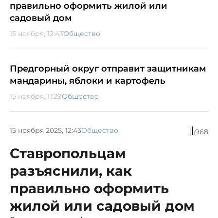
правильно оформить жилой или
садовый дом
15 ноября, 12:43
Общество
Предгорный округ отправит защитникам
мандарины, яблоки и картофель
15 ноября, 11:29
Общество
15 ноября 2025, 12:43
Общество
968
Ставропольцам
разъяснили, как
правильно оформить
жилой или садовый дом