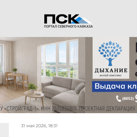
31 мая 2026, 18:31