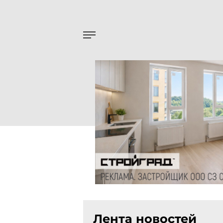
Лента новостей