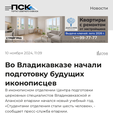
Новости
10 ноября 2024, 11:09
1098
Во Владикавказе начали
подготовку будущих
иконописцев
В иконописном отделении Центра подготовки
церковных специалистов Владикавказской и
Аланской епархии начался новый учебный год.
«Студентами отделения стали шесть человек», -
сообщает пресс-служба епархии.