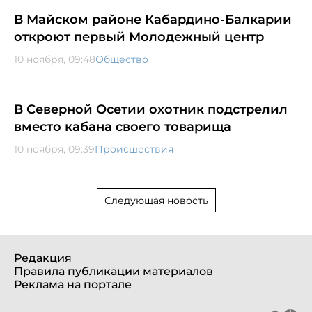
В Майском районе Кабардино-Балкарии
откроют первый Молодежный центр
10 ноября, 09:48
Общество
В Северной Осетии охотник подстрелил
вместо кабана своего товарища
10 ноября, 09:39
Происшествия
Следующая новость
Редакция
Правила публикации материалов
Реклама на портале