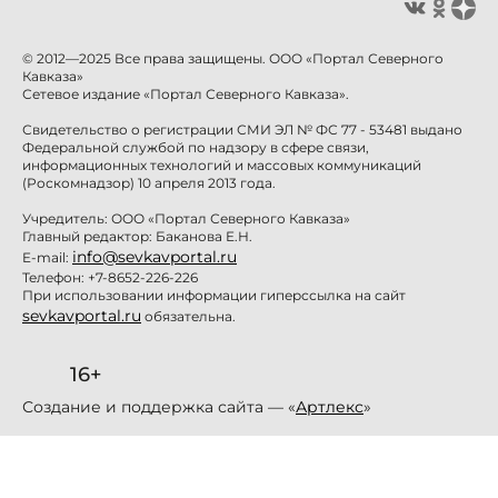
© 2012—2025 Все права защищены. ООО «Портал Северного
Кавказа»
Сетевое издание «Портал Северного Кавказа».
Свидетельство о регистрации СМИ ЭЛ № ФС 77 - 53481 выдано
Федеральной службой по надзору в сфере связи,
информационных технологий и массовых коммуникаций
(Роскомнадзор) 10 апреля 2013 года.
Учредитель: ООО «Портал Северного Кавказа»
Главный редактор: Баканова Е.Н.
info@sevkavportal.ru
E-mail:
Телефон: +7-8652-226-226
При использовании информации гиперссылка на сайт
sevkavportal.ru
обязательна.
16+
Создание и поддержка сайта — «
Артлекс
»