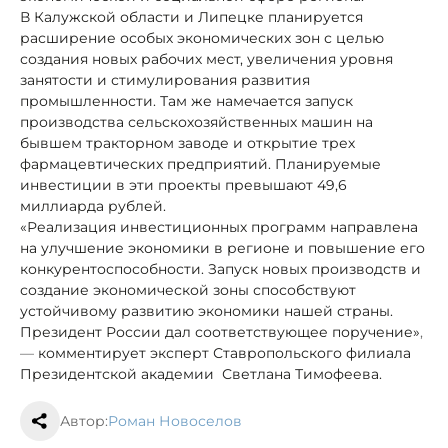
В Калужской области и Липецке планируется
расширение особых экономических зон с целью
создания новых рабочих мест, увеличения уровня
занятости и стимулирования развития
промышленности. Там же намечается запуск
производства сельскохозяйственных машин на
бывшем тракторном заводе и открытие трех
фармацевтических предприятий. Планируемые
инвестиции в эти проекты превышают 49,6
миллиарда рублей.
«Реализация инвестиционных программ направлена
на улучшение экономики в регионе и повышение его
конкурентоспособности. Запуск новых производств и
создание экономической зоны способствуют
устойчивому развитию экономики нашей страны.
Президент России дал соответствующее поручение»
,
—
комментирует эксперт Ставропольского филиала
Президентской академии Светлана Тимофеева.
Автор:
Роман Новоселов