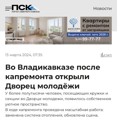
Новости
13 марта 2024, 07:35
1283
Во Владикавказе после
капремонта открыли
Дворец молодёжи
У более полутысячи человек, посещающих кружки и
секции во Дворце молодежи, появилось собственное
уютное пространство.
В ходе капремонта проведена масштабная работа:
заменена система отопления, обновлена сцена,