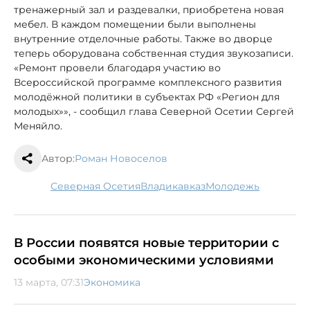
тренажерный зал и раздевалки, приобретена новая
мебел. В каждом помещении были выполнены
внутренние отделочные работы. Также во дворце
теперь оборудована собственная студия звукозаписи.
«Ремонт провели благодаря участию во
Всероссийской программе комплексного развития
молодёжной политики в субъектах РФ «Регион для
молодых»», - сообщил глава Северной Осетии Сергей
Меняйло.
Автор:
Роман Новоселов
Северная Осетия
Владикавказ
молодежь
В России появятся новые территории с
особыми экономическими условиями
13 марта, 07:31
Экономика