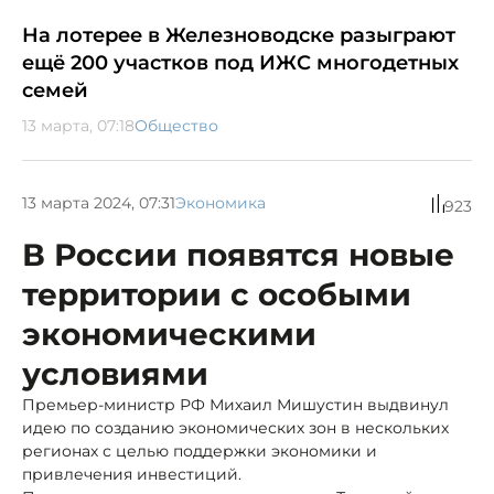
На лотерее в Железноводске разыграют
ещё 200 участков под ИЖС многодетных
семей
13 марта, 07:18
Общество
13 марта 2024, 07:31
Экономика
923
В России появятся новые
территории с особыми
экономическими
условиями
Премьер-министр РФ Михаил Мишустин выдвинул
идею по созданию экономических зон в нескольких
регионах с целью поддержки экономики и
привлечения инвестиций.