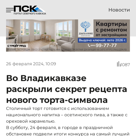
Новости
26 февраля 2024, 10:09
1087
Во Владикавказе
раскрыли секрет рецепта
нового торта-символа
Столичный торт готовится с использованием
национального напитка – осетинского пива, а также с
ореховой карамелью.
В субботу, 24 февраля, в городе в праздничной
обстановке подвели итоги конкурса на самый лучший