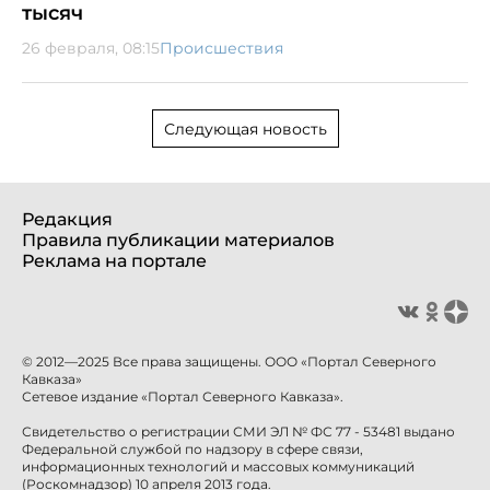
тысяч
26 февраля, 08:15
Происшествия
Следующая новость
Редакция
Правила публикации материалов
Реклама на портале
© 2012—2025 Все права защищены. ООО «Портал Северного
Кавказа»
Сетевое издание «Портал Северного Кавказа».
Свидетельство о регистрации СМИ ЭЛ № ФС 77 - 53481 выдано
Федеральной службой по надзору в сфере связи,
информационных технологий и массовых коммуникаций
(Роскомнадзор) 10 апреля 2013 года.