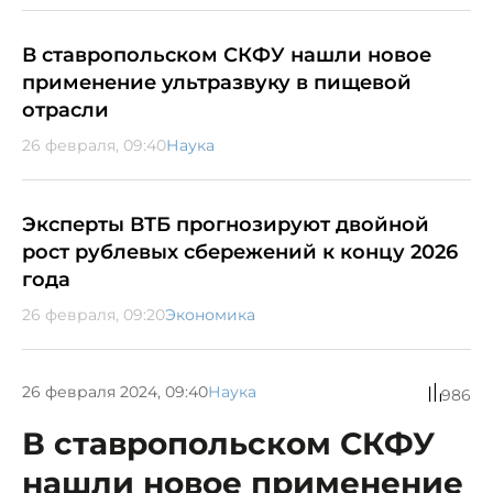
В ставропольском СКФУ нашли новое
применение ультразвуку в пищевой
отрасли
26 февраля, 09:40
Наука
Эксперты ВТБ прогнозируют двойной
рост рублевых сбережений к концу 2026
года
26 февраля, 09:20
Экономика
26 февраля 2024, 09:40
Наука
986
В ставропольском СКФУ
нашли новое применение