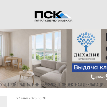
23 мая 2025, 16:38