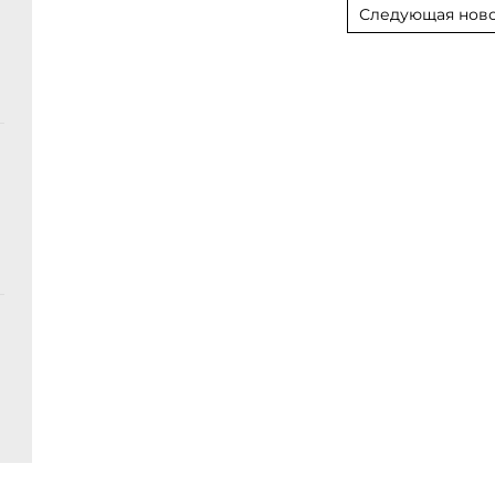
Следующая ново