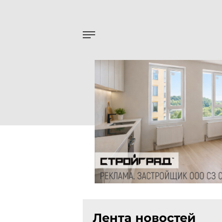
Лента новостей