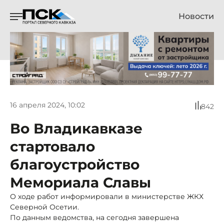
Новости
16 апреля 2024, 10:02
842
Во Владикавказе
стартовало
благоустройство
Мемориала Славы
О ходе работ информировали в министерстве ЖКХ
Северной Осетии.
По данным ведомства, на сегодня завершена