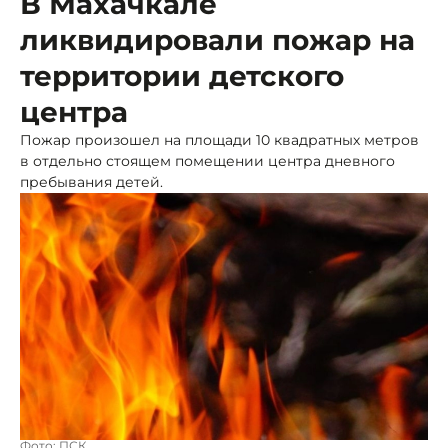
В Махачкале
ликвидировали пожар на
территории детского
центра
Пожар произошел на площади 10 квадратных метров
в отдельно стоящем помещении центра дневного
пребывания детей.
Фото: ПСК