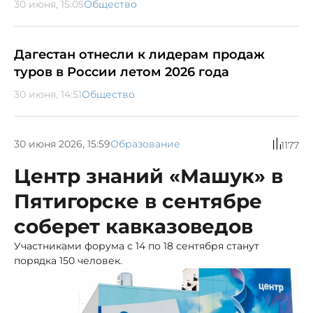
30 июня, 15:05
Общество
Дагестан отнесли к лидерам продаж
туров в России летом 2026 года
30 июня, 14:51
Общество
30 июня 2026, 15:59
Образование
1177
Центр знаний «Машук» в
Пятигорске в сентябре
соберет кавказоведов
Участниками форума с 14 по 18 сентября станут
порядка 150 человек.