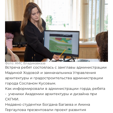
Фото: АМС Владикавказа
Встреча ребят состоялась с замглавы администрации
Мадиной Ходовой и замначальника Управления
архитектуры и градостроительства администрации
города Сосланом Кусовым.
Как информировали в администрации горда, ребята
- ученики Академии архитектуры и дизайна при
СКГМИ.
Недавно студентки Богдана Багаева и Амина
Гергаулова презентовали проект развития