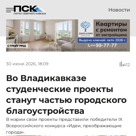
Новости
30 июня 2026, 18:09
412
Во Владикавказе
студенческие проекты
станут частью городского
благоустройства
В мэрии свои проекты представили победители IX
Всероссийского конкурса «Идеи, преображающие
города».