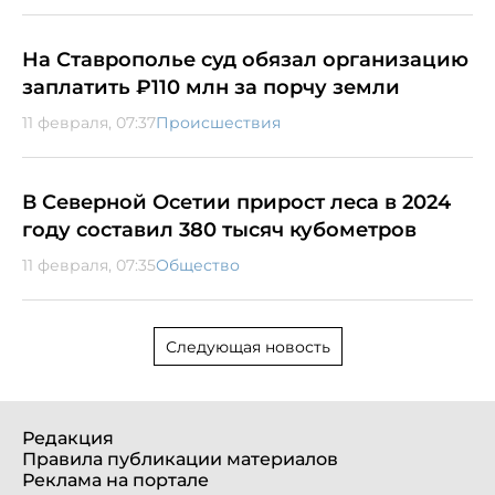
На Ставрополье суд обязал организацию
заплатить ₽110 млн за порчу земли
11 февраля, 07:37
Происшествия
В Северной Осетии прирост леса в 2024
году составил 380 тысяч кубометров
11 февраля, 07:35
Общество
Следующая новость
Редакция
Правила публикации материалов
Реклама на портале