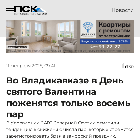
Новости
11 февраля 2025, 09:41
930
Во Владикавказе в День
святого Валентина
поженятся только восемь
пар
В Управлении ЗАГС Северной Осетии отметили
тенденцию к снижению числа пар, которые стремятся
зарегистрировать брак в заморский праздник,