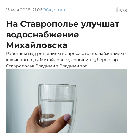
15 мая 2026, 21:06
Общество
638
На Ставрополье улучшат
водоснабжение
Михайловска
Работаем над решением вопроса с водоснабжением -
ключевого для Михайловска, сообщил губернатор
Ставрополья Владимир Владимиров.