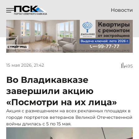
Новости
15 мая 2026, 21:42
495
Во Владикавказе
завершили акцию
«Посмотри на их лица»
Акция с размещением на всех рекламных площадях в
городе портретов ветеранов Великой Отечественной
войны длилась с 5 по 15 мая.