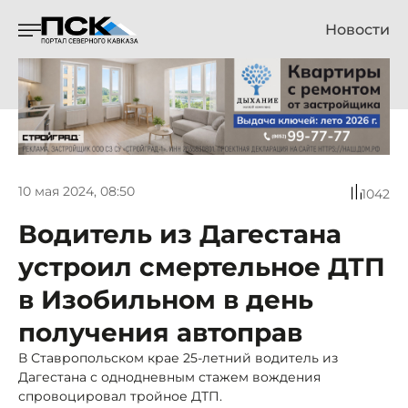
Новости
10 мая 2024, 08:50
1042
Водитель из Дагестана
устроил смертельное ДТП
в Изобильном в день
получения автоправ
В Ставропольском крае 25-летний водитель из
Дагестана с однодневным стажем вождения
спровоцировал тройное ДТП.