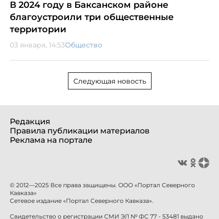
В 2024 году в Баксанском районе
благоустроили три общественные
территории
03 января, 14:53
Общество
Следующая новость
Редакция
Правила публикации материалов
Реклама на портале
© 2012—2025 Все права защищены. ООО «Портал Северного
Кавказа»
Сетевое издание «Портал Северного Кавказа».
Свидетельство о регистрации СМИ ЭЛ № ФС 77 - 53481 выдано