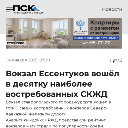
Новости
04 января 2025, 07:29
1354
Вокзал Ессентуков вошёл
в десятку наиболее
востребованных СКЖД
Вокзал ставропольского города-курорта вошёл в
топ-10 самых востребованных вокзалов Северо-
Кавказкой железной дороги.
Аналитики «дочки» РЖД представили рейтинг
вокзалов магистрали по популярности среди