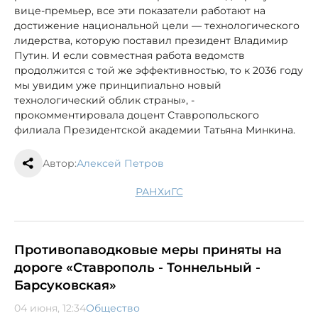
вице-премьер, все эти показатели работают на
достижение национальной цели — технологического
лидерства, которую поставил президент Владимир
Путин. И если совместная работа ведомств
продолжится с той же эффективностью, то к 2036 году
мы увидим уже принципиально новый
технологический облик страны», -
прокомментировала доцент Ставропольского
филиала Президентской академии Татьяна Минкина.
Автор:
Алексей Петров
РАНХиГС
Противопаводковые меры приняты на
дороге «Ставрополь - Тоннельный -
Барсуковская»
04 июня, 12:34
Общество