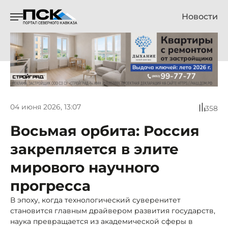
Новости
04 июня 2026, 13:07
358
Восьмая орбита: Россия
закрепляется в элите
мирового научного
прогресса
В эпоху, когда технологический суверенитет
становится главным драйвером развития государств,
наука превращается из академической сферы в