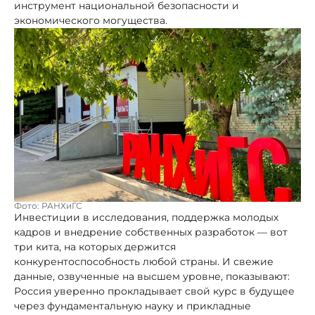
инструмент национальной безопасности и
экономического могущества.
Фото: РАНХиГС
Инвестиции в исследования, поддержка молодых
кадров и внедрение собственных разработок — вот
три кита, на которых держится
конкурентоспособность любой страны. И свежие
данные, озвученные на высшем уровне, показывают:
Россия уверенно прокладывает свой курс в будущее
через фундаментальную науку и прикладные