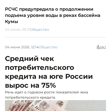
РСЧС предупредила о продолжении
подъема уровня воды в реках бассейна
Кумы
04 июня, 09:31
Общество
04 июня 2026, 12:14
Общество
382
Средний чек
потребительского
кредита на юге России
вырос на 75%
Речь идет о годовом росте показателей чека
потребительского кредита.