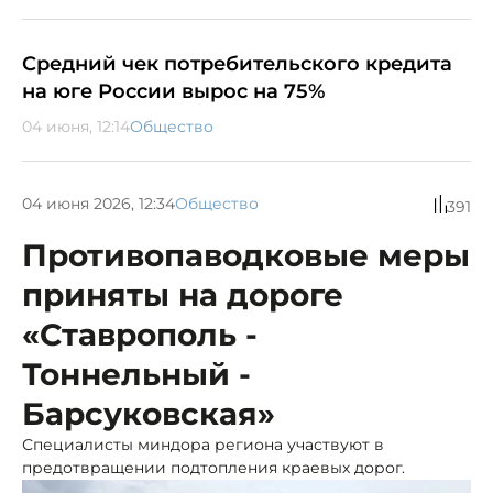
Средний чек потребительского кредита
на юге России вырос на 75%
04 июня, 12:14
Общество
04 июня 2026, 12:34
Общество
391
Противопаводковые меры
приняты на дороге
«Ставрополь -
Тоннельный -
Барсуковская»
Специалисты миндора региона участвуют в
предотвращении подтопления краевых дорог.