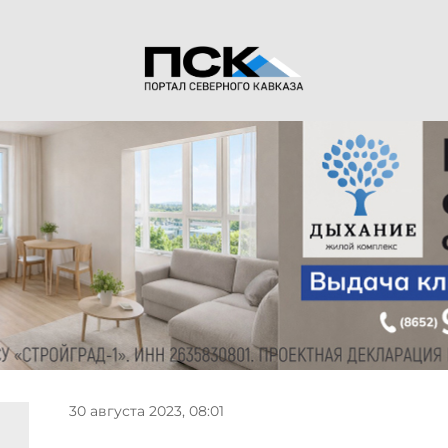
30 августа 2023, 08:01