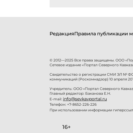
Редакция
Правила публикации м
© 2012—2025 Все права защищены. ООО «По
Сетевое издание «Портал Северного Кавказа
Свидетельство о регистрации СМИ ЭЛ № ФС 
коммуникаций (Роскомнадзор) 10 апреля 201
Учредитель: ООО «Портал Северного Кавказ
Главный редактор: Баканова Е.Н.
info@sevkavportal.ru
E-mail:
Телефон: +7-8652-226-226
При использовании информации гиперссылк
16+