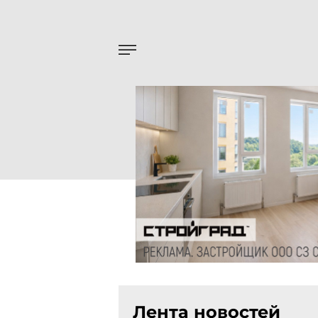
Лента новостей