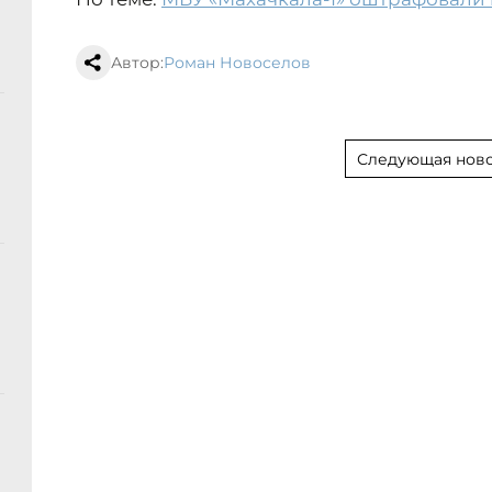
Автор:
Роман Новоселов
Следующая ново