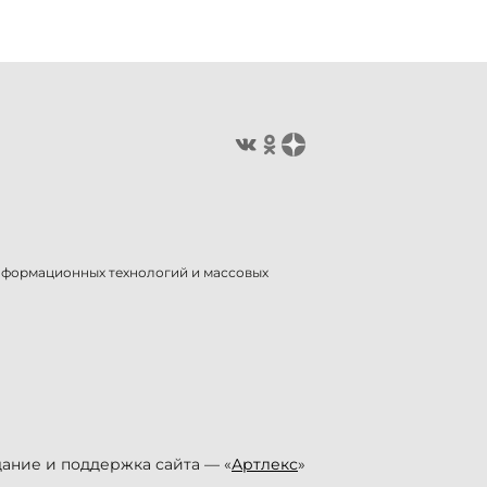
информационных технологий и массовых
ание и поддержка сайта — «
Артлекс
»