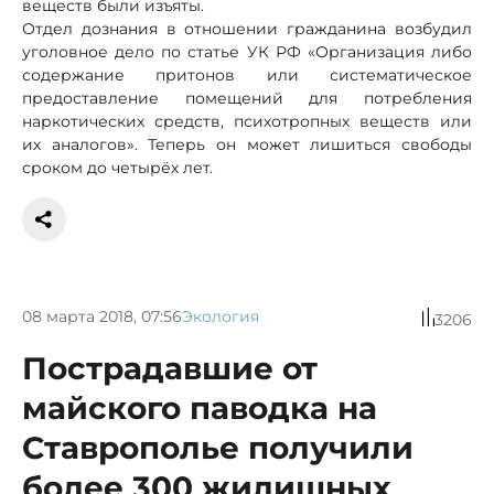
веществ были изъяты.
Отдел дознания в отношении гражданина возбудил
уголовное дело по статье УК РФ «Организация либо
содержание притонов или систематическое
предоставление помещений для потребления
наркотических средств, психотропных веществ или
их аналогов». Теперь он может лишиться свободы
сроком до четырёх лет.
08 марта 2018, 07:56
Экология
3206
Пострадавшие от
майского паводка на
Ставрополье получили
более 300 жилищных