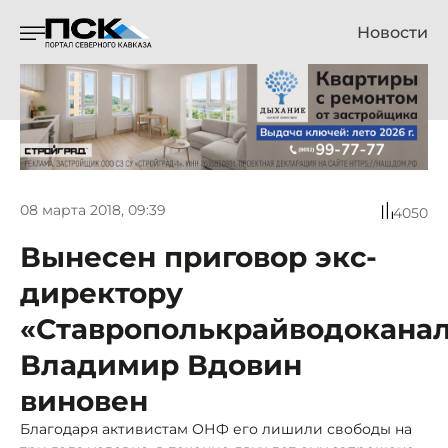
Новости
08 марта 2018, 09:39
4050
Вынесен приговор экс-
директору
«Ставрополькрайводоканал
Владимир Вдовин
виновен
Благодаря активистам ОНФ его лишили свободы на