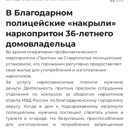
В Благодарном
полицейские «накрыли»
наркопритон 36-летнего
домовладельца
Во время оперативно-профилактического
мероприятия «Притон» на Ставрополье полицейские
установили, что горожанин регулярно предоставляет
свое жилье для употребления и изготовления
наркотиков.
За услугу наркозависимые платили мужчине
деньги. Деятельность притона пресекли сотрудники
отделения по контролю за оборотом наркотиков
отдела МВД России по Благодарненскому городскому
округу. Когда в дом к подозреваемому нагрянули
полицейские, мужчина поспешил спрятать улики в
туалете в огороде. Но безуспешно, приспособления
для изготовления и потребления запрещенных