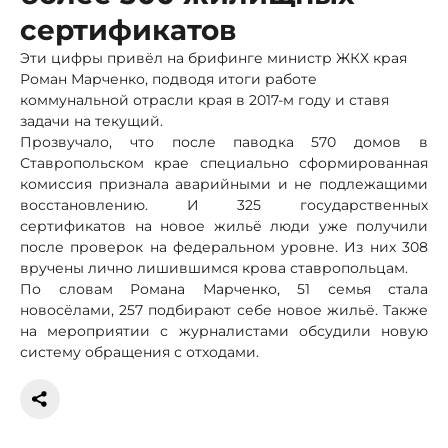
сертификатов
Эти цифры привёл на брифинге министр ЖКХ края
Роман Марченко, подводя итоги работе
коммунальной отрасли края в 2017-м году и ставя
задачи на текущий.
Прозвучало, что после паводка 570 домов в
Ставропольском крае специально сформированная
комиссия признала аварийными и не подлежащими
восстановлению. И 325 государственных
сертификатов на новое жильё люди уже получили
после проверок на федеральном уровне. Из них 308
вручены лично лишившимся крова ставропольцам.
По словам Романа Марченко, 51 семья стала
новосёлами, 257 подбирают себе новое жильё. Также
на мероприятии с журналистами обсудили новую
систему обращения с отходами.