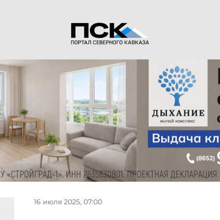
16 июля 2025, 07:00