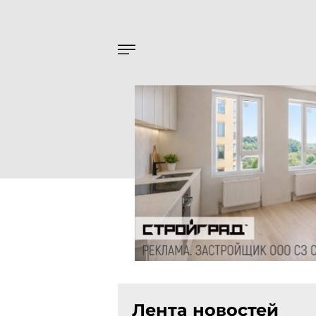
Лента новостей