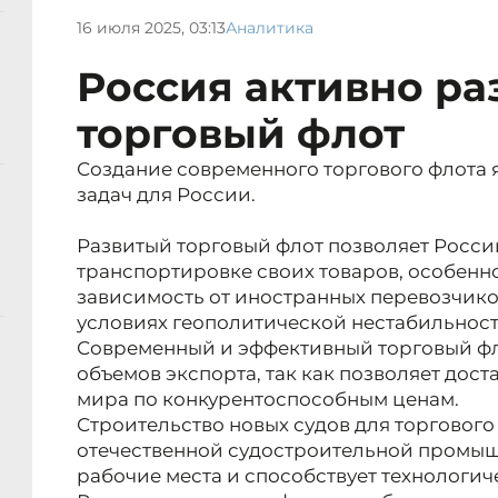
16 июля 2025, 03:13
Аналитика
Россия активно ра
торговый флот
Создание современного торгового флота 
задач для России.
Развитый торговый флот позволяет Росси
транспортировке своих товаров, особенно
зависимость от иностранных перевозчико
условиях геополитической нестабильност
Современный и эффективный торговый фл
объемов экспорта, так как позволяет дост
мира по конкурентоспособным ценам.
Строительство новых судов для торгового
отечественной судостроительной промыш
рабочие места и способствует технологич