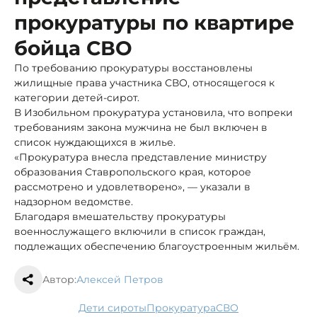
прокуратуры по квартире
бойца СВО
По требованию прокуратуры восстановлены
жилищные права участника СВО, относящегося к
категории детей-сирот.
В Изобильном прокуратура установила, что вопреки
требованиям закона мужчина не был включен в
список нуждающихся в жилье.
«Прокуратура внесла представление министру
образования Ставропольского края, которое
рассмотрено и удовлетворено», — указали в
надзорном ведомстве.
Благодаря вмешательству прокуратуры
военнослужащего включили в список граждан,
подлежащих обеспечению благоустроенным жильём.
Автор:
Алексей Петров
дети сироты
прокуратура
СВО