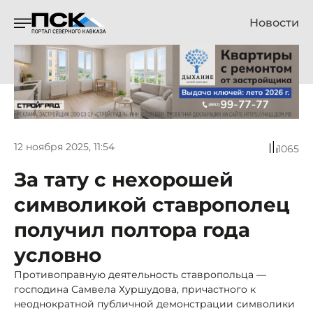
Новости
12 ноября 2025, 11:54
1065
За тату с нехорошей
символикой ставрополец
получил полтора года
условно
Противоправную деятельность ставропольца —
господина Самвела Хуршудова, причастного к
неоднократной публичной демонстрации символики