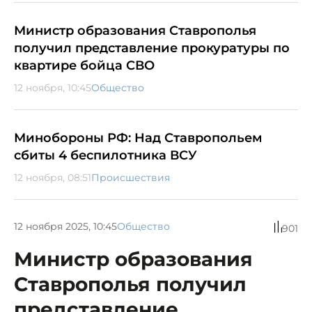
Министр образования Ставрополья
получил представление прокуратуры по
квартире бойца СВО
12 ноября, 10:45
Общество
Минобороны РФ: Над Ставропольем
сбиты 4 беспилотника ВСУ
12 ноября, 08:51
Происшествия
12 ноября 2025, 10:45
Общество
901
Министр образования
Ставрополья получил
представление