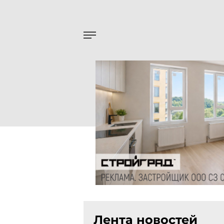
Лента новостей