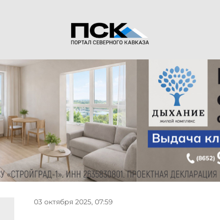
03 октября 2025, 07:59