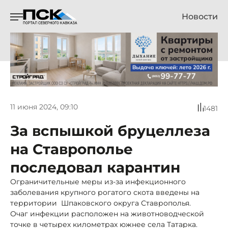
Новости
11 июня 2024, 09:10
1481
За вспышкой бруцеллеза
на Ставрополье
последовал карантин
Ограничительные меры из-за инфекционного
заболевания крупного рогатого скота введены на
территории Шпаковского округа Ставрополья.
Очаг инфекции расположен на животноводческой
точке в четырех километрах южнее села Татарка.