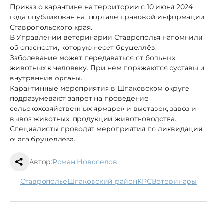
Приказ о карантине на территории с 10 июня 2024
года опубликован на портале правовой информации
Ставропольского края.
В Управлении ветеринарии Ставрополья напомнили
об опасности, которую несет бруцеллёз.
Заболевание может передаваться от больных
животных к человеку. При нем поражаются суставы и
внутренние органы.
Карантинные мероприятия в Шпаковском округе
подразумевают запрет на проведение
сельскохозяйственных ярмарок и выставок, завоз и
вывоз животных, продукции животноводства.
Специалисты проводят мероприятия по ликвидации
очага бруцеллёза.
Автор:
Роман Новоселов
Ставрополье
Шпаковский район
КРС
ветеринары