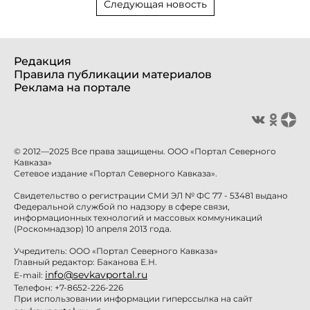
Следующая новость
Редакция
Правила публикации материалов
Реклама на портале
© 2012—2025 Все права защищены. ООО «Портал Северного
Кавказа»
Сетевое издание «Портал Северного Кавказа».
Свидетельство о регистрации СМИ ЭЛ № ФС 77 - 53481 выдано
Федеральной службой по надзору в сфере связи,
информационных технологий и массовых коммуникаций
(Роскомнадзор) 10 апреля 2013 года.
Учредитель: ООО «Портал Северного Кавказа»
Главный редактор: Баканова Е.Н.
info@sevkavportal.ru
E-mail:
Телефон: +7-8652-226-226
При использовании информации гиперссылка на сайт