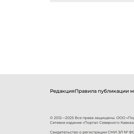
Редакция
Правила публикации м
© 2012—2025 Все права защищены. ООО «По
Сетевое издание «Портал Северного Кавказа
Свидетельство о регистрации СМИ ЭЛ № ФС 