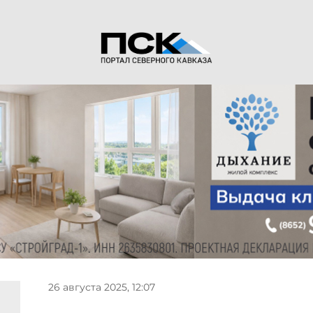
26 августа 2025, 12:07