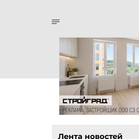
Лента новостей