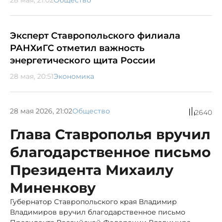
Эксперт Ставропольского филиала
РАНХиГС отметил важность
энергетического щита России
28 мая, 20:51
Экономика
28 мая 2026, 21:02
Общество
2640
Глава Ставрополья вручил
благодарственное письмо
Президента Михаилу
Миненкову
Губернатор Ставропольского края Владимир
Владимиров вручил благодарственное письмо