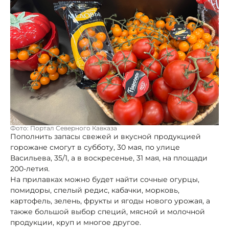
Фото: Портал Северного Кавказа
Пополнить запасы свежей и вкусной продукцией
горожане смогут в субботу, 30 мая, по улице
Васильева, 35/1, а в воскресенье, 31 мая, на площади
200-летия.
На прилавках можно будет найти сочные огурцы,
помидоры, спелый редис, кабачки, морковь,
картофель, зелень, фрукты и ягоды нового урожая, а
также большой выбор специй, мясной и молочной
продукции, круп и многое другое.