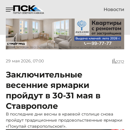
Новости
29 мая 2026, 07:00
2212
Заключительные
весенние ярмарки
пройдут в 30-31 мая в
Ставрополе
В последние дни весны в краевой столице снова
пройдут традиционные продовольственные ярмарки
«Покупай ставропольское!».