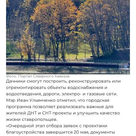
Фото: Портал Северного Кавказа
Дачники смогут построить, реконструировать или
отремонтировать объекты водоснабжения и
водоотведения, дороги, электро- и газовые сети.
Мэр Иван Ульянченко отметил, что городская
программа позволяет реализовать важные для
жителей ДНТ и СНТ проекты и улучшить качество
жизни ставропольцев.
«Очередной этап отбора заявок с проектами
благоустройства завершится 20 мая, документы