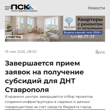
Новости
19 мая 2026, 08:00
566
Завершается прием
заявок на получение
субсидий для ДНТ
Ставрополя
В краевом центре завершается отбор проектов
создания инфраструктуры в садовых и дачных
товариществах за счет средств бюджета город.