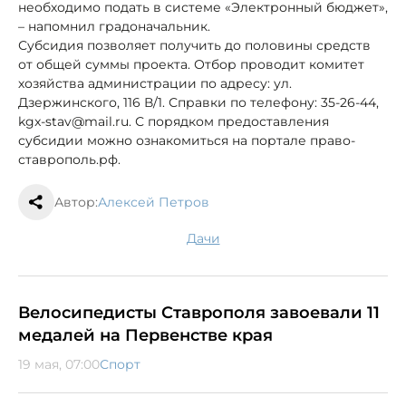
необходимо подать в системе «Электронный бюджет»,
– напомнил градоначальник.
Субсидия позволяет получить до половины средств
от общей суммы проекта. Отбор проводит комитет
хозяйства администрации по адресу: ул.
Дзержинского, 116 В/1. Справки по телефону: 35-26-44,
kgx-stav@mail.ru. С порядком предоставления
субсидии можно ознакомиться на портале право-
ставрополь.рф.
Автор:
Алексей Петров
дачи
Велосипедисты Ставрополя завоевали 11
медалей на Первенстве края
19 мая, 07:00
Спорт