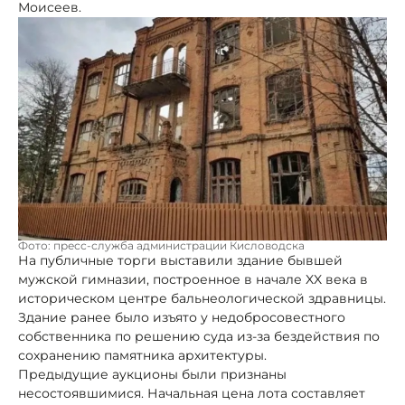
Моисеев.
Фото: пресс-служба администрации Кисловодска
На публичные торги выставили здание бывшей
мужской гимназии, построенное в начале XX века в
историческом центре бальнеологической здравницы.
Здание ранее было изъято у недобросовестного
собственника по решению суда из-за бездействия по
сохранению памятника архитектуры.
Предыдущие аукционы были признаны
несостоявшимися. Начальная цена лота составляет