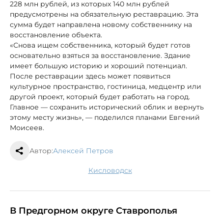
228 млн рублей, из которых 140 млн рублей
предусмотрены на обязательную реставрацию. Эта
сумма будет направлена новому собственнику на
восстановление объекта.
«Снова ищем собственника, который будет готов
основательно взяться за восстановление. Здание
имеет большую историю и хороший потенциал.
После реставрации здесь может появиться
культурное пространство, гостиница, медцентр или
другой проект, который будет работать на город.
Главное — сохранить исторический облик и вернуть
этому месту жизнь», — поделился планами Евгений
Моисеев.
Автор:
Алексей Петров
Кисловодск
В Предгорном округе Ставрополья