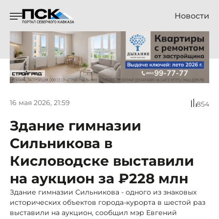
Новости
16 мая 2026, 21:59
854
Здание гимназии
Сильникова в
Кисловодске выставили
на аукцион за ₽228 млн
Здание гимназии Сильникова - одного из знаковых
исторических объектов города-курорта в шестой раз
выставили на аукцион, сообщил мэр Евгений