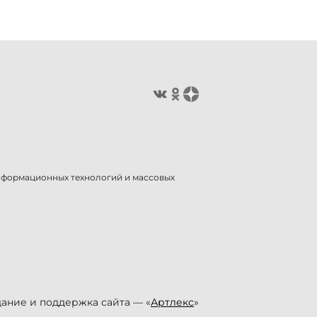
информационных технологий и массовых
ание и поддержка сайта — «
Артлекс
»