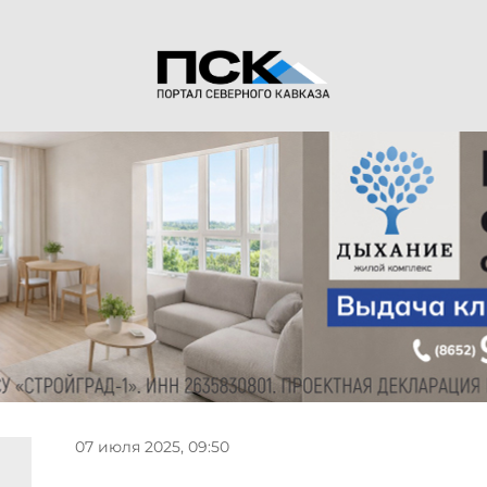
07 июля 2025, 09:50