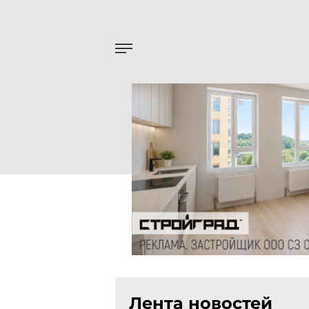
Лента новостей