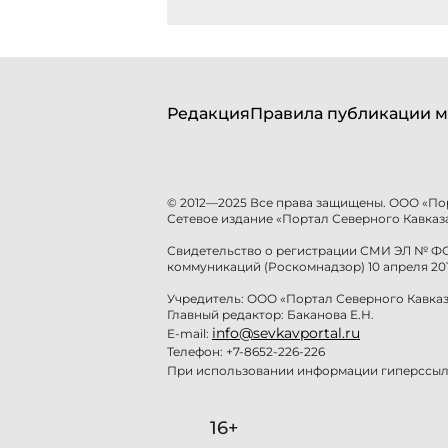
Редакция
Правила публикации м
© 2012—2025 Все права защищены. ООО «По
Сетевое издание «Портал Северного Кавказа
Свидетельство о регистрации СМИ ЭЛ № ФС 
коммуникаций (Роскомнадзор) 10 апреля 201
Учредитель: ООО «Портал Северного Кавказ
Главный редактор: Баканова Е.Н.
info@sevkavportal.ru
E-mail:
Телефон: +7-8652-226-226
При использовании информации гиперссылк
16+