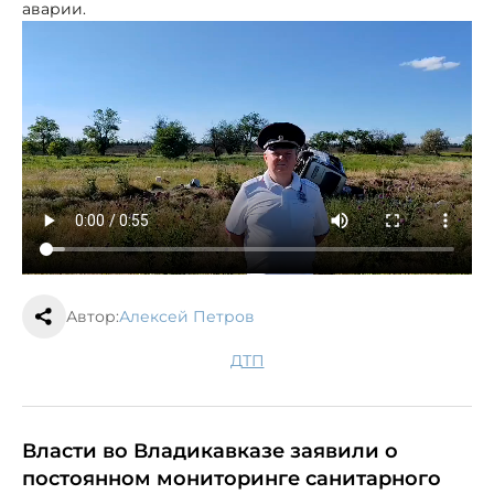
аварии.
Автор:
Алексей Петров
ДТП
Власти во Владикавказе заявили о
постоянном мониторинге санитарного