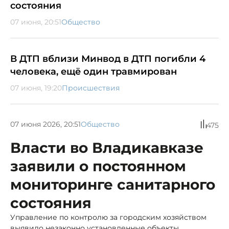
состояния
07 июня, 20:51
Общество
В ДТП вблизи Минвод в ДТП погибли 4
человека, ещё один травмирован
07 июня, 19:20
Происшествия
07 июня 2026, 20:51
Общество
475
Власти во Владикавказе
заявили о постоянном
мониторинге санитарного
состояния
Управление по контролю за городским хозяйством
выявило незаконно установленные объекты,