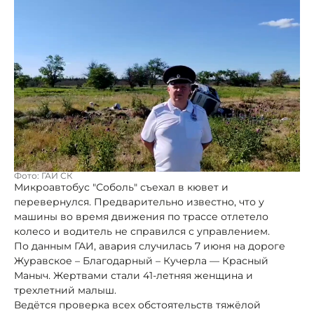
Фото: ГАИ СК
Микроавтобус "Соболь" съехал в кювет и
перевернулся. Предварительно известно, что у
машины во время движения по трассе отлетело
колесо и водитель не справился с управлением.
По данным ГАИ, авария случилась 7 июня на дороге
Журавское – Благодарный – Кучерла — Красный
Маныч. Жертвами стали 41-летняя женщина и
трехлетний малыш.
Ведётся проверка всех обстоятельств тяжёлой