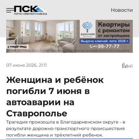
Новости
07 июня 2026, 21:11
841
Женщина и ребёнок
погибли 7 июня в
автоаварии на
Ставрополье
Трагедия произошла в Благодарненском округе - в
результате дорожно-транспортного происшествия
погибли женщина и трёхлетний ребенок.