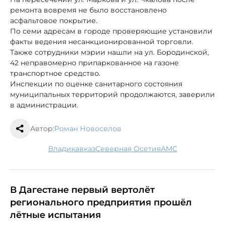
ремонта вовремя не было восстановлено
асфальтовое покрытие.
По семи адресам в городе проверяющие установили
факты ведения несанкционированной торговли.
Также сотрудники мэрии нашли на ул. Бородинской,
42 неправомерно припаркованное на газоне
транспортное средство.
Инспекции по оценке санитарного состояния
муниципальных территорий продолжаются, заверили
в администрации.
Автор:
Роман Новоселов
Владикавказ
Северная Осетия
АМС
В Дагестане первый вертолёт
регионального предприятия прошёл
лётные испытания