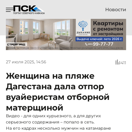
Новости
27 июля 2025, 14:56
1411
Женщина на пляже
Дагестана дала отпор
вуайеристам отборной
матерщиной
Видео - для одних курьезного, а для других
серьезного содержания – попало в сеть.
На его кадрах несколько мужчин на катамаране