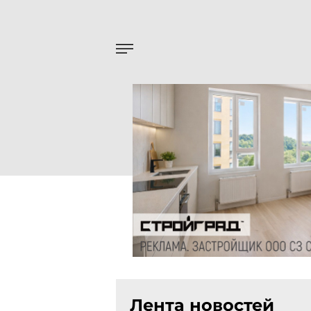
Лента новостей