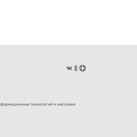
информационных технологий и массовых