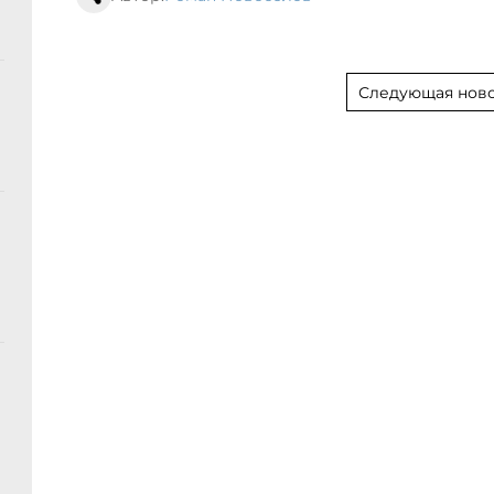
Следующая ново