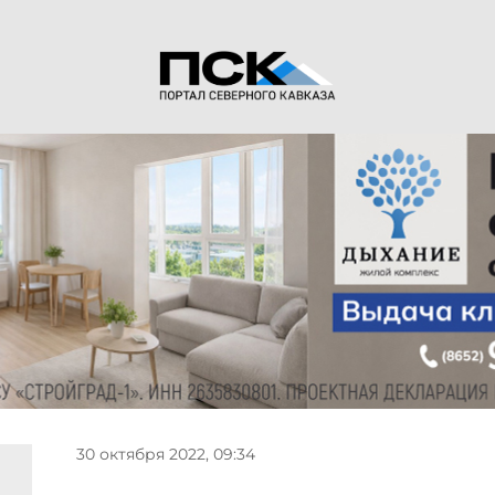
30 октября 2022, 09:34