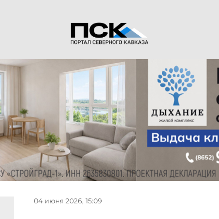
04 июня 2026, 15:09