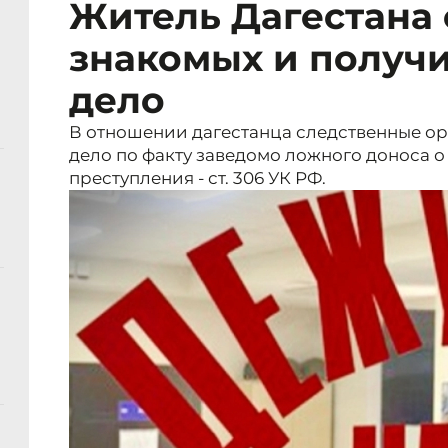
Житель Дагестана 
знакомых и получи
дело
В отношении дагестанца следственные ор
дело по факту заведомо ложного доноса 
преступления - ст. 306 УК РФ.