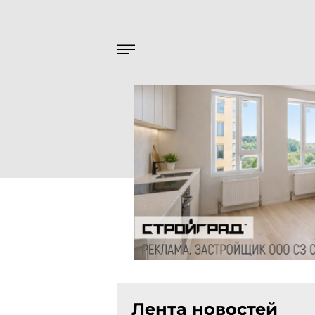
Лента новостей