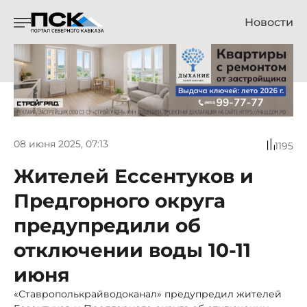
Новости
08 июня 2025, 07:13
1195
Жителей Ессентуков и
Предгорного округа
предупредили об
отключении воды 10-11
июня
«Ставрополькрайводоканал» предупредил жителей