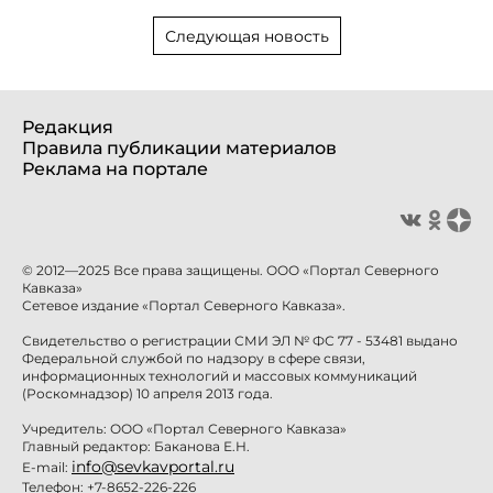
Следующая новость
Редакция
Правила публикации материалов
Реклама на портале
© 2012—2025 Все права защищены. ООО «Портал Северного
Кавказа»
Сетевое издание «Портал Северного Кавказа».
Свидетельство о регистрации СМИ ЭЛ № ФС 77 - 53481 выдано
Федеральной службой по надзору в сфере связи,
информационных технологий и массовых коммуникаций
(Роскомнадзор) 10 апреля 2013 года.
Учредитель: ООО «Портал Северного Кавказа»
Главный редактор: Баканова Е.Н.
info@sevkavportal.ru
E-mail:
Телефон: +7-8652-226-226