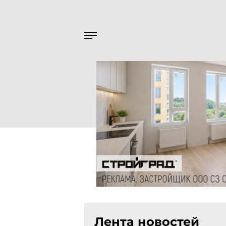
Лента новостей