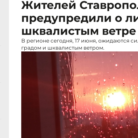
Жителей Ставропо
предупредили о ли
шквалистым ветре
В регионе сегодня, 17 июня, ожидаются си
градом и шквалистым ветром.