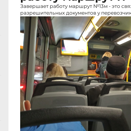
Завершает работу маршрут №13м - это свя
разрешительных документов у перевозчик