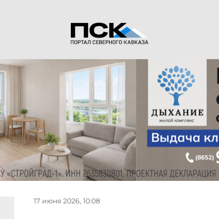
17 июня 2026, 10:08